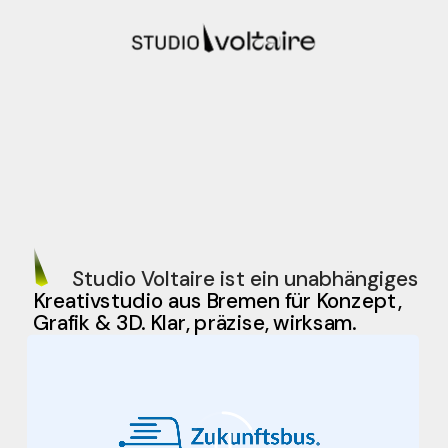
Studio Voltaire ist ein unabhängiges
Kreativstudio aus Bremen für Konzept, 
3D. Klar, präzise, wirksam.
Grafik &