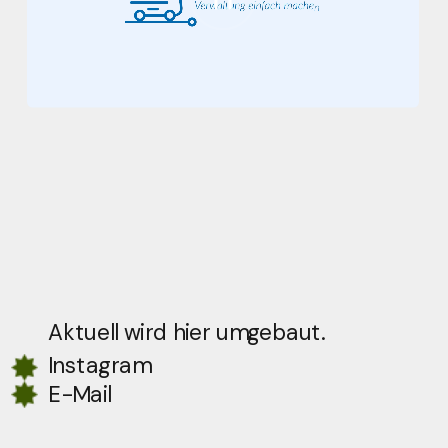
Aktuell wird hier umgebaut.
Instagram
E-Mail